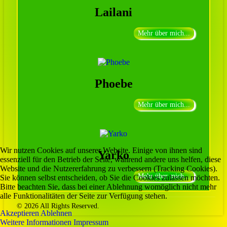
Lailani
Mehr über mich...
Phoebe
Mehr über mich...
Wir nutzen Cookies auf unserer Website. Einige von ihnen sind
Yarko
essenziell für den Betrieb der Seite, während andere uns helfen, diese
Website und die Nutzererfahrung zu verbessern (Tracking Cookies).
Mehr über mich...
Sie können selbst entscheiden, ob Sie die Cookies zulassen möchten.
Bitte beachten Sie, dass bei einer Ablehnung womöglich nicht mehr
alle Funktionalitäten der Seite zur Verfügung stehen.
© 2026 All Rights Reserved.
Akzeptieren
Ablehnen
Weitere Informationen
Impressum