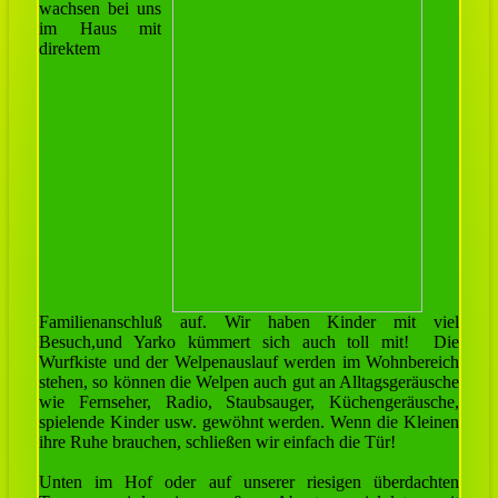
wachsen bei uns
im Haus mit
direktem
Familienanschluß auf. Wir haben Kinder mit viel
Besuch,und Yarko kümmert sich auch toll mit! Die
Wurfkiste und der Welpenauslauf werden im Wohnbereich
stehen, so können die Welpen auch gut an Alltagsgeräusche
wie Fernseher, Radio, Staubsauger, Küchengeräusche,
spielende Kinder usw. gewöhnt werden. Wenn die Kleinen
ihre Ruhe brauchen, schließen wir einfach die Tür!
Unten im Hof oder auf unserer riesigen überdachten