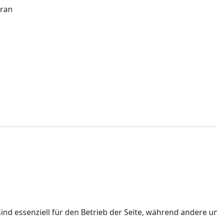
ind essenziell für den Betrieb der Seite, während andere u