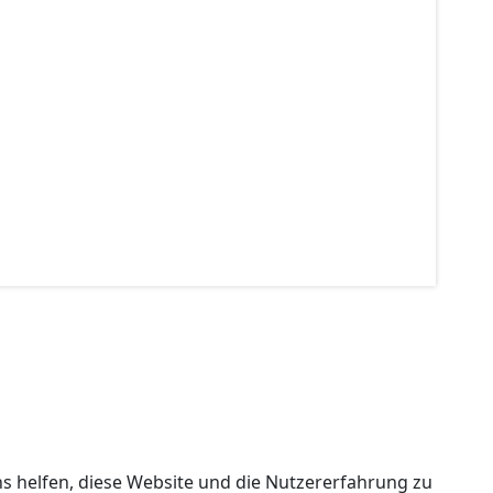
ns helfen, diese Website und die Nutzererfahrung zu