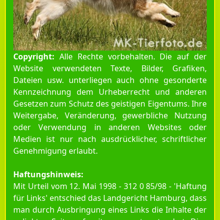
Copyright:
Alle Rechte vorbehalten. Die auf der
Website verwendeten Texte, Bilder, Grafiken,
Dateien usw. unterliegen auch ohne gesonderte
Kennzeichnung dem Urheberrecht und anderen
Gesetzen zum Schutz des geistigen Eigentums. Ihre
Weitergabe, Veränderung, gewerbliche Nutzung
oder Verwendung in anderen Websites oder
Medien ist nur nach ausdrücklicher, schriftlicher
Genehmigung erlaubt.
Haftungshinweis:
Mit Urteil vom 12. Mai 1998 - 312 0 85/98 - 'Haftung
für Links' entschied das Landgericht Hamburg, dass
man durch Ausbringung eines Links die Inhalte der