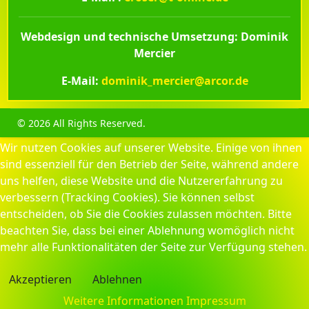
Webdesign und technische Umsetzung: Dominik
Mercier
E-Mail:
dominik_mercier@arcor.de
© 2026 All Rights Reserved.
Wir nutzen Cookies auf unserer Website. Einige von ihnen
sind essenziell für den Betrieb der Seite, während andere
uns helfen, diese Website und die Nutzererfahrung zu
verbessern (Tracking Cookies). Sie können selbst
entscheiden, ob Sie die Cookies zulassen möchten. Bitte
beachten Sie, dass bei einer Ablehnung womöglich nicht
mehr alle Funktionalitäten der Seite zur Verfügung stehen.
Akzeptieren
Ablehnen
Weitere Informationen
Impressum